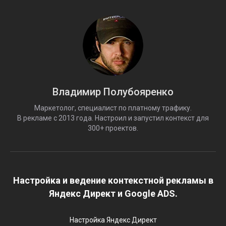
Владимир Полубояренко
Маркетолог, специалист по платному трафику.
В рекламе с 2013 года. Настроил и запустил контекст для
300+ проектов.
Настройка и ведение контекстной рекламы в
Яндекс Директ и Google ADS.
Настройка Яндекс Директ